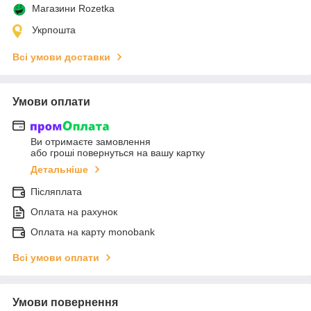
Магазини Rozetka
Укрпошта
Всі умови доставки
Умови оплати
Ви отримаєте замовлення
або гроші повернуться на вашу картку
Детальніше
Післяплата
Оплата на рахунок
Оплата на карту monobank
Всі умови оплати
Умови повернення