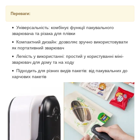
Переваги:
Універсальність: комбінує функції пакувального
зварювача та різака для плівки
Компактний дизайн: дозволяє зручно використовувати
як портативний зварювач
Легкість у використанні: простий у користуванні міні-
зварювач для дому та на ходу
Підходить для різних видів пакетів: від пакувальних до
харчових пакетів