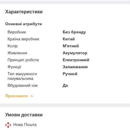
Характеристики
Основні атрибути
Виробник
Без бренду
Країна виробник
Китай
Колір
М'ятний
Живлення
Акумулятор
Принцип роботи
Електронний
Функції
Запаювання
Тип вакуумного
Ручной
пакувальника
Вбудований ніж
Да
Приховати
Умови доставки
Нова Пошта