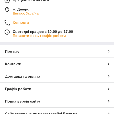
м. Дніпро
Дніпро, Україна
Контакти
Сьогодні працює з 10:00 до 17:00
Показати весь графік роботи
Про нас
Контакти
Доставка та оплата
Графік роботи
Повна версія сайту
Сайт створено на маркетплейсі
Prom.ua