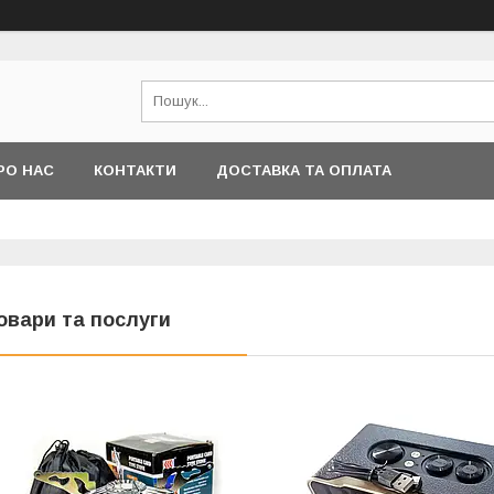
РО НАС
КОНТАКТИ
ДОСТАВКА ТА ОПЛАТА
овари та послуги