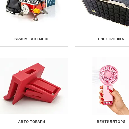
ТУРИЗМ ТА КЕМПІНГ
ЕЛЕКТРОНІКА
АВТО ТОВАРИ
ВЕНТИЛЯТОРИ