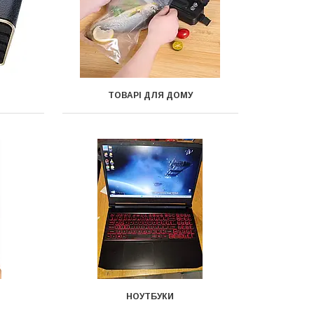
ТОВАРІ ДЛЯ ДОМУ
НОУТБУКИ