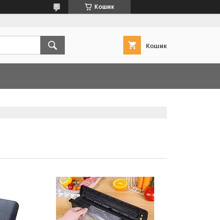
Кошик
Кошик