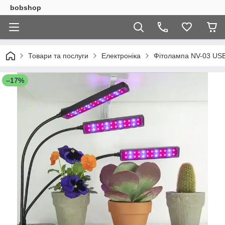
bobshop
Товари та послуги
Електроніка
Фітолампа NV-03 USB
–17%