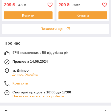
209
209
₴
₴
309 ₴
309 ₴
Купити
Купити
Показати ще
Про нас
97% позитивних з 59 відгуків за рік
Працює з 14.06.2024
м. Дніпро
Дніпро, Україна
Контакти
Сьогодні працює з 10:00 до 17:00
Показати весь графік роботи