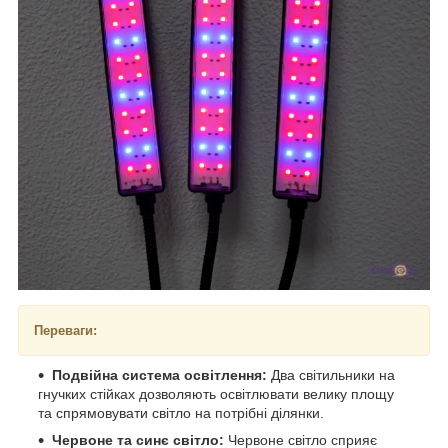
Переваги:
Подвійна система освітлення:
Два світильники на
гнучких стійках дозволяють освітлювати велику площу
та спрямовувати світло на потрібні ділянки.
Червоне та синє світло:
Червоне світло сприяє