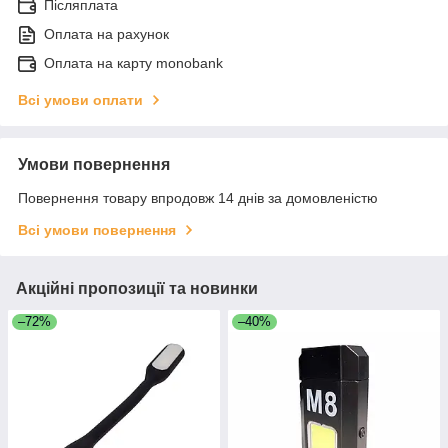
Післяплата
Оплата на рахунок
Оплата на карту monobank
Всі умови оплати
Умови повернення
Повернення товару впродовж 14 днів за домовленістю
Всі умови повернення
Акційні пропозиції та новинки
–72%
–40%