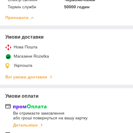
Термін служби
50000 годин
Приховати
Умови доставки
Нова Пошта
Магазини Rozetka
Укрпошта
Всі умови доставки
Умови оплати
Ви отримаєте замовлення
або гроші повернуться на вашу картку
Детальніше