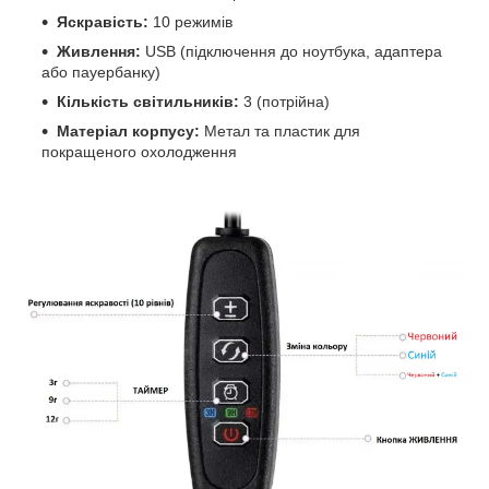
Яскравість:
10 режимів
Живлення:
USB (підключення до ноутбука, адаптера
або пауербанку)
Кількість світильників:
3 (потрійна)
Матеріал корпусу:
Метал та пластик для
покращеного охолодження