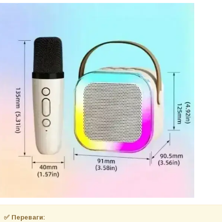
✅ Переваги: