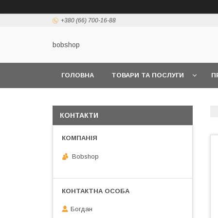
+380 (66) 700-16-88
bobshop
ГОЛОВНА
ТОВАРИ ТА ПОСЛУГИ
П
КОНТАКТИ
Bobshop
Богдан