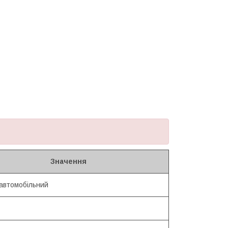
Значення
 автомобільний