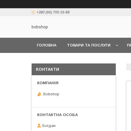
+380 (66) 700-16-88
bobshop
ГОЛОВНА
ТОВАРИ ТА ПОСЛУГИ
П
КОНТАКТИ
Bobshop
Богдан