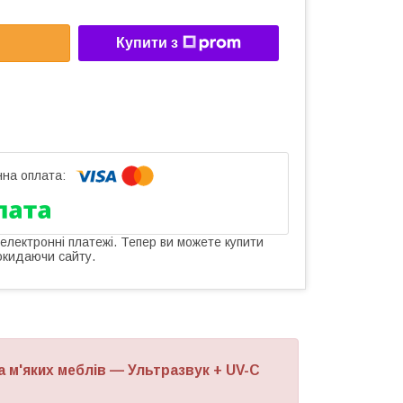
Купити з
 електронні платежі. Тепер ви можете купити
окидаючи сайту.
 м'яких меблів — Ультразвук + UV-C