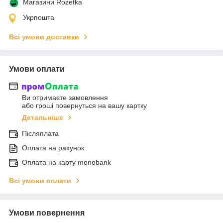
Магазини Rozetka
Укрпошта
Всі умови доставки
Умови оплати
Ви отримаєте замовлення
або гроші повернуться на вашу картку
Детальніше
Післяплата
Оплата на рахунок
Оплата на карту monobank
Всі умови оплати
Умови повернення