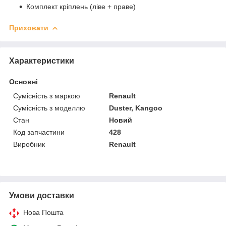
Комплект кріплень (ліве + праве)
Приховати
Характеристики
Основні
Сумісність з маркою
Renault
Сумісність з моделлю
Duster, Kangoo
Стан
Новий
Код запчастини
428
Виробник
Renault
Умови доставки
Нова Пошта