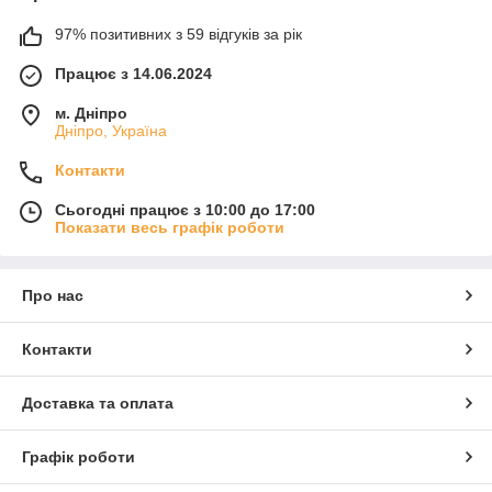
97% позитивних з 59 відгуків за рік
Працює з 14.06.2024
м. Дніпро
Дніпро, Україна
Контакти
Сьогодні працює з 10:00 до 17:00
Показати весь графік роботи
Про нас
Контакти
Доставка та оплата
Графік роботи