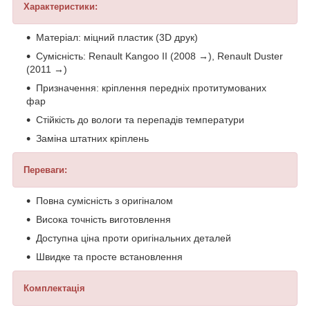
Характеристики:
Матеріал: міцний пластик (3D друк)
Сумісність: Renault Kangoo II (2008 →), Renault Duster
(2011 →)
Призначення: кріплення передніх протитумованих
фар
Стійкість до вологи та перепадів температури
Заміна штатних кріплень
Переваги:
Повна сумісність з оригіналом
Висока точність виготовлення
Доступна ціна проти оригінальних деталей
Швидке та просте встановлення
Комплектація