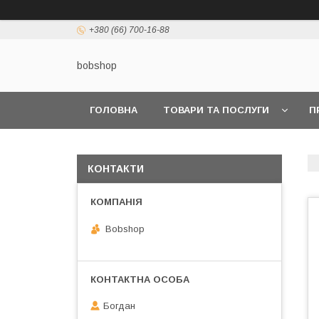
+380 (66) 700-16-88
bobshop
ГОЛОВНА
ТОВАРИ ТА ПОСЛУГИ
П
КОНТАКТИ
Bobshop
Богдан