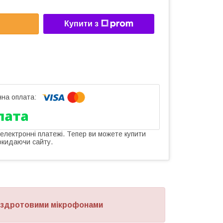
Купити з
 електронні платежі. Тепер ви можете купити
окидаючи сайту.
 бездротовими мікрофонами