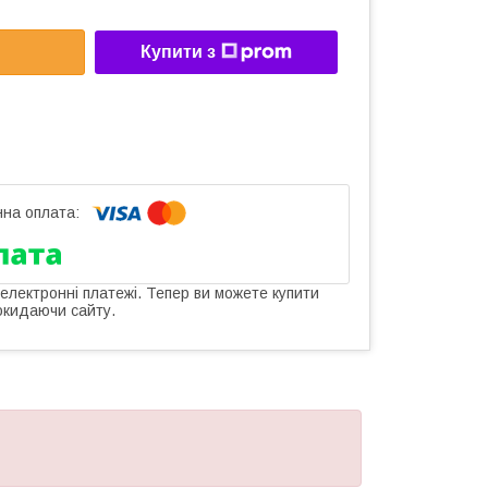
Купити з
 електронні платежі. Тепер ви можете купити
окидаючи сайту.