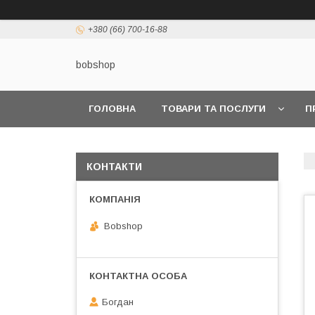
+380 (66) 700-16-88
bobshop
ГОЛОВНА
ТОВАРИ ТА ПОСЛУГИ
П
КОНТАКТИ
Bobshop
Богдан