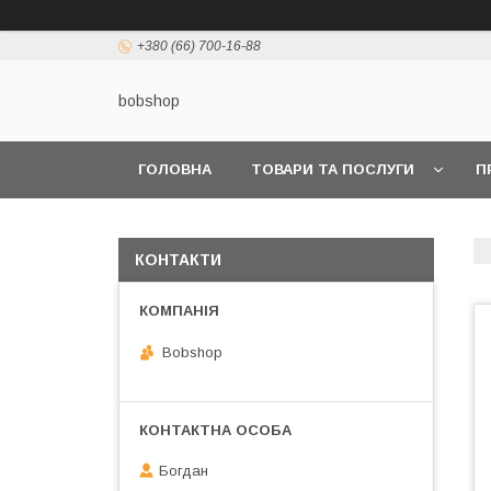
+380 (66) 700-16-88
bobshop
ГОЛОВНА
ТОВАРИ ТА ПОСЛУГИ
П
КОНТАКТИ
Bobshop
Богдан