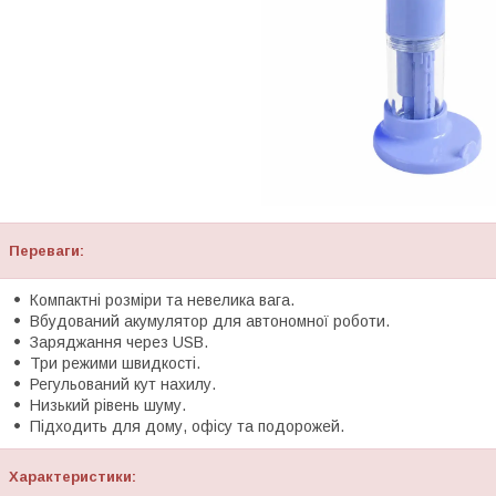
Переваги:
Компактні розміри та невелика вага.
Вбудований акумулятор для автономної роботи.
Заряджання через USB.
Три режими швидкості.
Регульований кут нахилу.
Низький рівень шуму.
Підходить для дому, офісу та подорожей.
Характеристики: