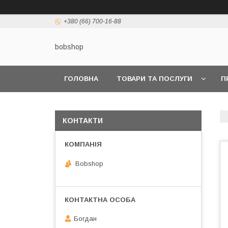
+380 (66) 700-16-88
bobshop
ГОЛОВНА
ТОВАРИ ТА ПОСЛУГИ
П
КОНТАКТИ
Bobshop
Богдан